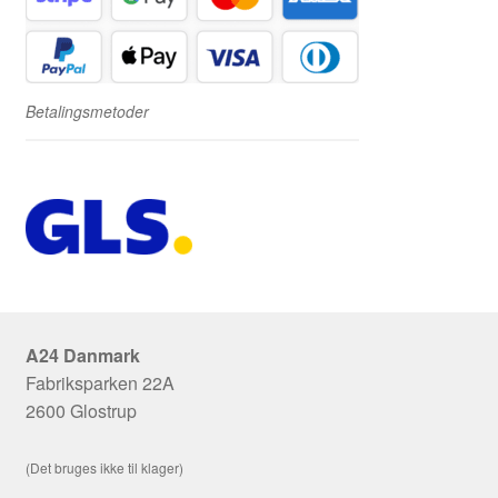
Betalingsmetoder
A24 Danmark
Fabriksparken 22A
2600 Glostrup
(Det bruges ikke til klager)