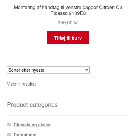
Montering af håndtag til venstre bagdør Citroën C3
Picasso 9109E8
359,00
kr.
Tilføj til kurv
Viser 1 resultat
Product categories
Chassis og aksler
Containere