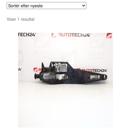
Viser 1 resultat