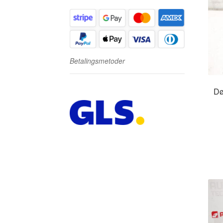
Betalingsmetoder
Dø