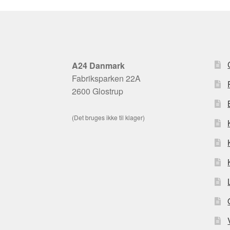
A24 Danmark
Fabriksparken 22A
2600 Glostrup
(Det bruges ikke til klager)