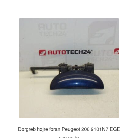
Dørgreb højre foran Peugeot 206 9101N7 EGE