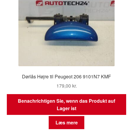
Dørlås Højre til Peugeot 206 9101N7 KMF
179,00
kr.
Benachrichtigen Sie, wenn das Produkt auf
Lager ist
Læs mere