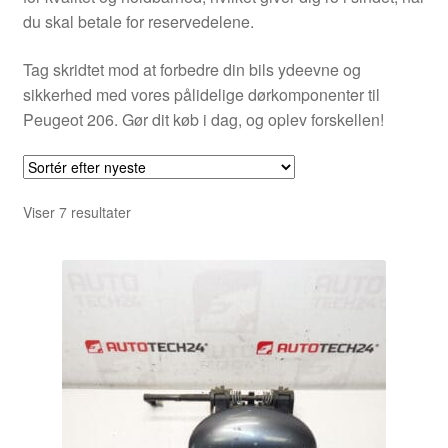
du skal betale for reservedelene.
Tag skridtet mod at forbedre din bils ydeevne og
sikkerhed med vores pålidelige dørkomponenter til
Peugeot 206. Gør dit køb i dag, og oplev forskellen!
Sorteret
Viser 7 resultater
efter
seneste