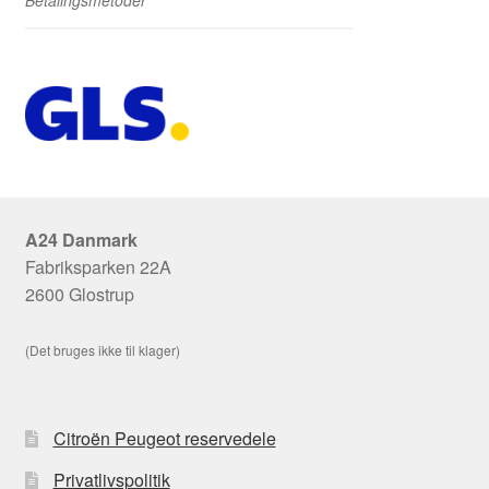
Betalingsmetoder
A24 Danmark
Fabriksparken 22A
2600 Glostrup
(Det bruges ikke til klager)
Citroën Peugeot reservedele
Privatlivspolitik