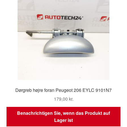
Dørgreb højre foran Peugeot 206 EYLC 9101N7
179,00
kr.
Benachrichtigen Sie, wenn das Produkt auf
Lager ist