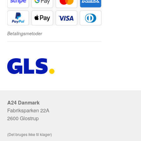
Betalingsmetoder
A24 Danmark
Fabriksparken 22A
2600 Glostrup
(Det bruges ikke til klager)