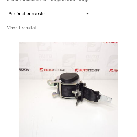
Viser 1 resultat