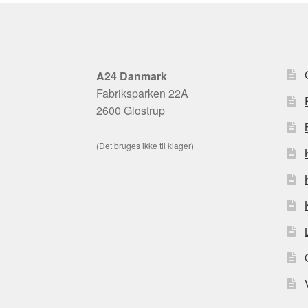
A24 Danmark
Fabriksparken 22A
2600 Glostrup
(Det bruges ikke til klager)