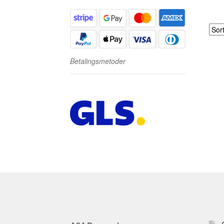
Betalingsmetoder