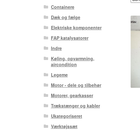
Containere
Dæk og fælge
Elektriske komponenter
FAP katalysatorer
Indre
Køling, opvarmning,
aircondition
Legeme
Motor - dele og tilbehør
Motorer, gearkasser
Trækstænger og kabler
Ukategoriseret
Værktøjssæt