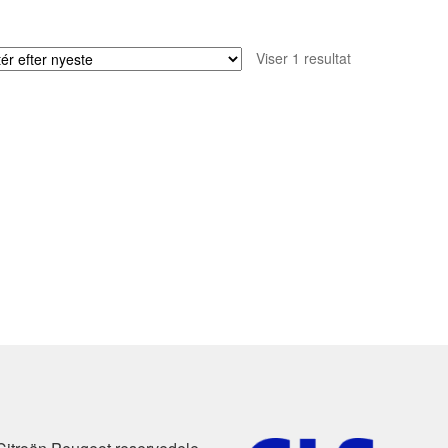
Viser 1 resultat