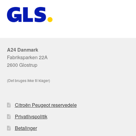
A24 Danmark
Fabriksparken 22A
2600 Glostrup
(Det bruges ikke til klager)
Citroën Peugeot reservedele
Privatlivspolitik
Betalinger