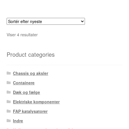
Sorteret
Viser 4 resultater
efter
seneste
Product categories
Chassis og aksler
Containere
Dæk og fælge
Elektriske komponenter
FAP katalysatorer
Indre