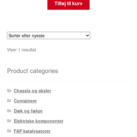
Tilføj til kurv
Viser 1 resultat
Product categories
Chassis og aksler
Containere
Dæk og fælge
Elektriske komponenter
FAP katalysatorer