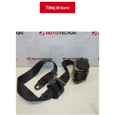
Tilføj til kurv