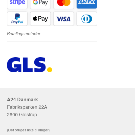
Betalingsmetoder
A24 Danmark
Fabriksparken 22A
2600 Glostrup
(Det bruges ikke til klager)