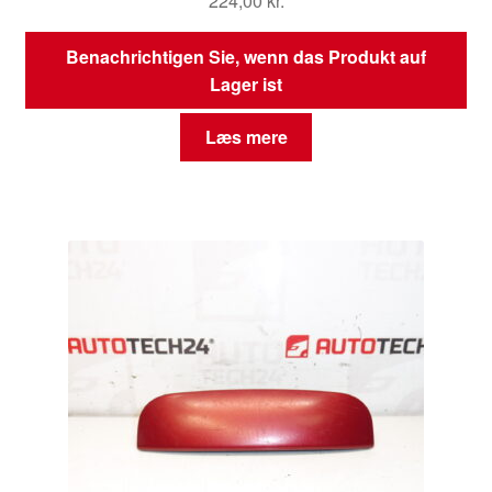
224,00
kr.
Benachrichtigen Sie, wenn das Produkt auf
Lager ist
Læs mere