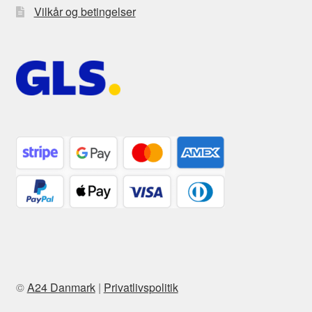
Vilkår og betingelser
©
A24 Danmark
|
Privatlivspolitik