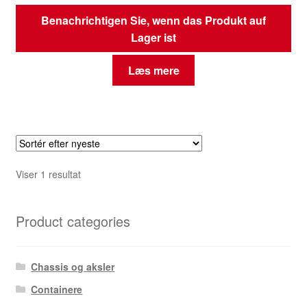
Benachrichtigen Sie, wenn das Produkt auf
Lager ist
Læs mere
Viser 1 resultat
Product categories
Chassis og aksler
Containere