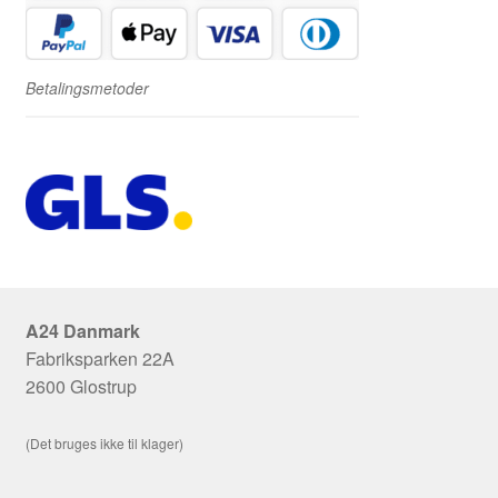
Betalingsmetoder
A24 Danmark
Fabriksparken 22A
2600 Glostrup
(Det bruges ikke til klager)