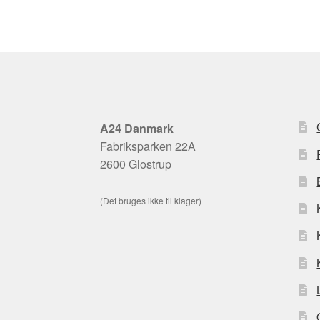
A24 Danmark
Fabriksparken 22A
2600 Glostrup
(Det bruges ikke til klager)