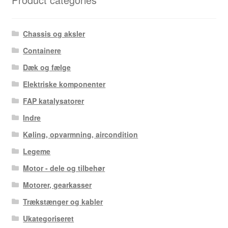
Chassis og aksler
Containere
Dæk og fælge
Elektriske komponenter
FAP katalysatorer
Indre
Køling, opvarmning, aircondition
Legeme
Motor - dele og tilbehør
Motorer, gearkasser
Trækstænger og kabler
Ukategoriseret