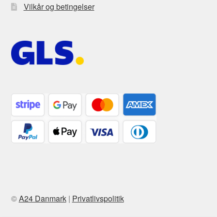
Vilkår og betingelser
©
A24 Danmark
|
Privatlivspolitik