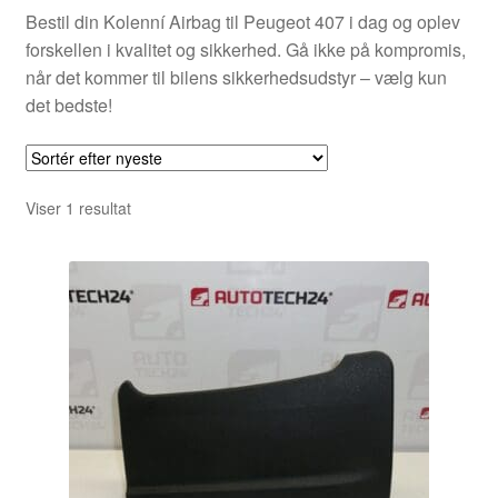
Bestil din Kolenní Airbag til Peugeot 407 i dag og oplev
forskellen i kvalitet og sikkerhed. Gå ikke på kompromis,
når det kommer til bilens sikkerhedsudstyr – vælg kun
det bedste!
Viser 1 resultat