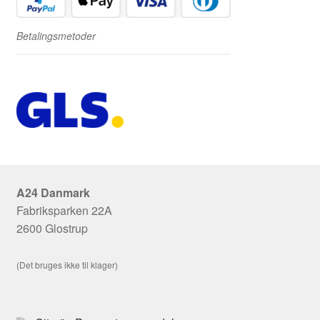
Betalingsmetoder
A24 Danmark
Fabriksparken 22A
2600 Glostrup
(Det bruges ikke til klager)