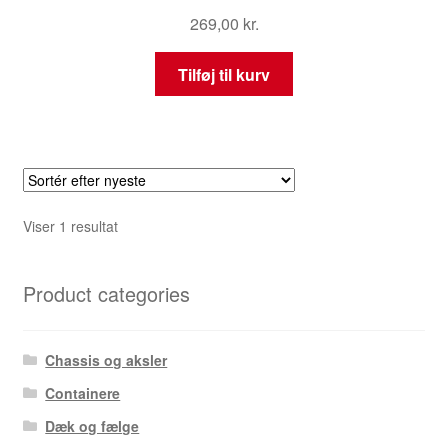
269,00
kr.
Tilføj til kurv
Viser 1 resultat
Product categories
Chassis og aksler
Containere
Dæk og fælge