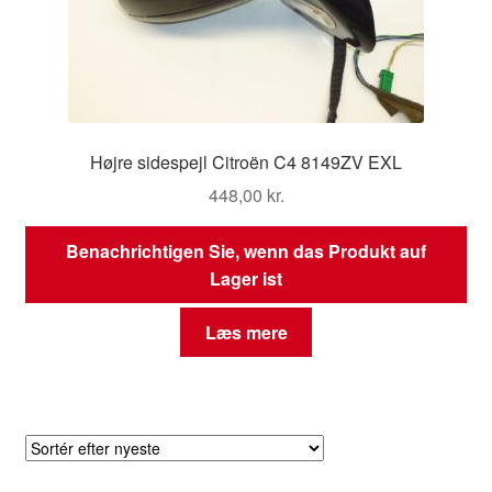
Højre sidespejl Citroën C4 8149ZV EXL
448,00
kr.
Benachrichtigen Sie, wenn das Produkt auf
Lager ist
Læs mere