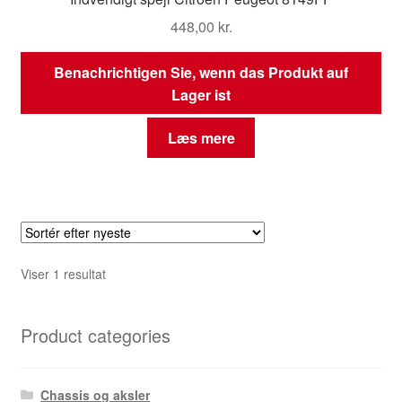
448,00
kr.
Benachrichtigen Sie, wenn das Produkt auf
Lager ist
Læs mere
Viser 1 resultat
Product categories
Chassis og aksler