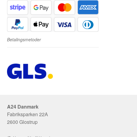
Betalingsmetoder
A24 Danmark
Fabriksparken 22A
2600 Glostrup