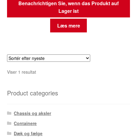
Benachrichtigen Sie, wenn das Produkt auf
Lager ist
Læs mere
Viser 1 resultat
Product categories
Chassis og aksler
Containere
Dæk og fælge