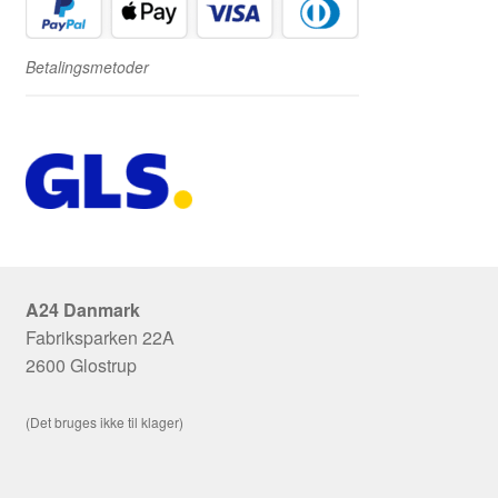
Betalingsmetoder
A24 Danmark
Fabriksparken 22A
2600 Glostrup
(Det bruges ikke til klager)