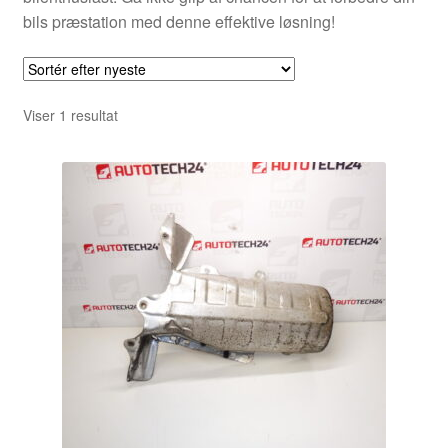
bils præstation med denne effektive løsning!
Viser 1 resultat