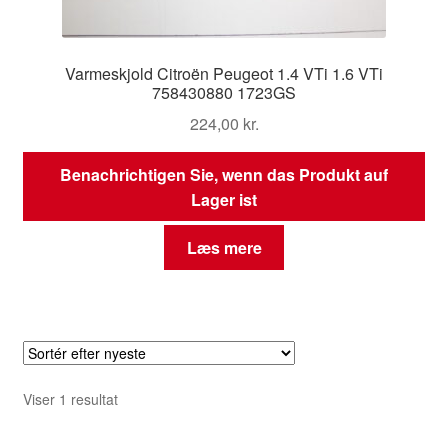
Varmeskjold Citroën Peugeot 1.4 VTi 1.6 VTi
758430880 1723GS
224,00
kr.
Benachrichtigen Sie, wenn das Produkt auf
Lager ist
Læs mere
Viser 1 resultat