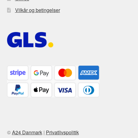
Vilkår og betingelser
©
A24 Danmark
|
Privatlivspolitik