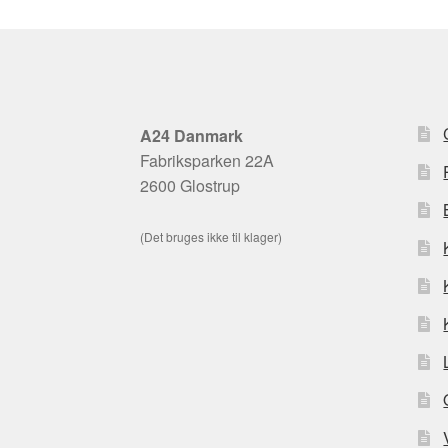
A24 Danmark
Fabriksparken 22A
2600 Glostrup
(Det bruges ikke til klager)