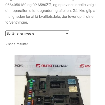
9664059180 og 02 6580ZG, og oplev det ideelle valg til
din reparation eller opgradering af bilen. Gå ikke glip af
muligheden for at få kvalitetsdele, der lever op til dine
forventninger.
Viser 1 resultat