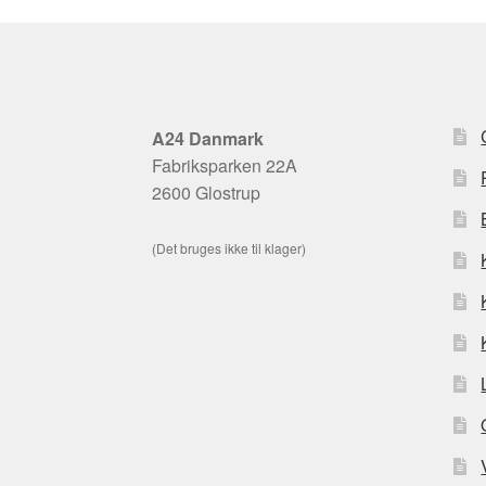
A24 Danmark
Fabriksparken 22A
2600 Glostrup
(Det bruges ikke til klager)