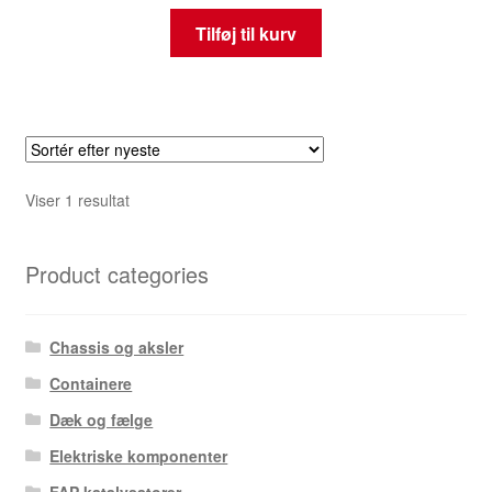
Tilføj til kurv
Viser 1 resultat
Product categories
Chassis og aksler
Containere
Dæk og fælge
Elektriske komponenter