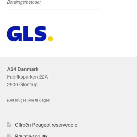
Betalingsmetoder
A24 Danmark
Fabriksparken 22A
2600 Glostrup
(Det bruges ikke til klager)
Citroën Peugeot reservedele
Privatlivspolitik