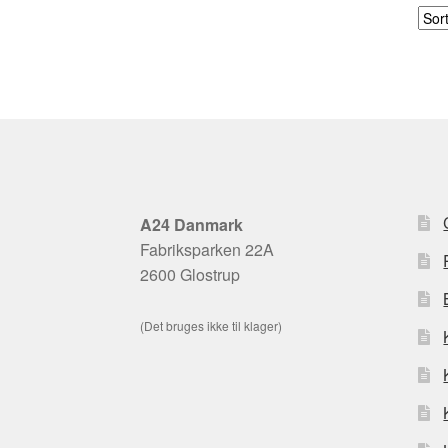
A24 Danmark
Fabriksparken 22A
2600 Glostrup
(Det bruges ikke til klager)