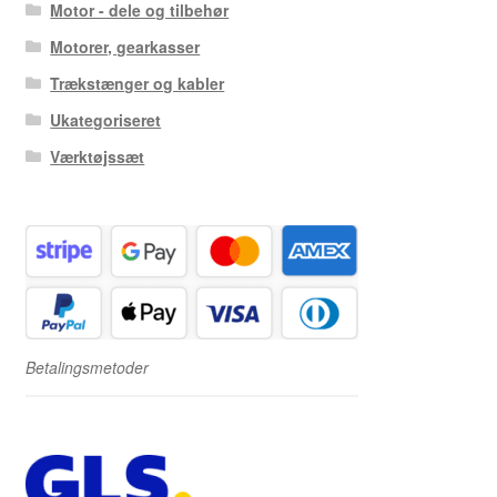
Motor - dele og tilbehør
Motorer, gearkasser
Trækstænger og kabler
Ukategoriseret
Værktøjssæt
Betalingsmetoder