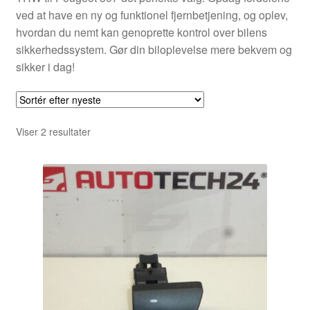
ved at have en ny og funktionel fjernbetjening, og oplev,
hvordan du nemt kan genoprette kontrol over bilens
sikkerhedssystem. Gør din biloplevelse mere bekvem og
sikker i dag!
Sorteret
Viser 2 resultater
efter
seneste