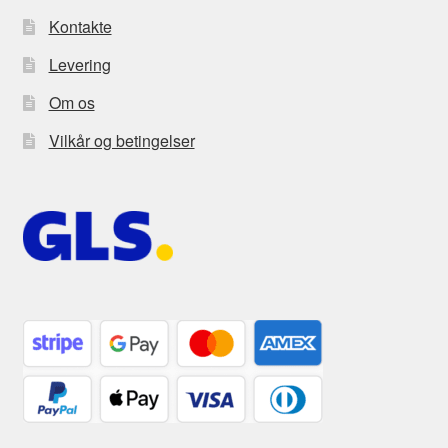
Kontakte
Levering
Om os
Vilkår og betingelser