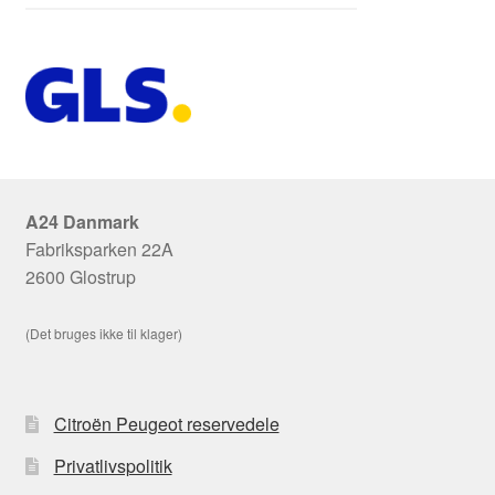
A24 Danmark
Fabriksparken 22A
2600 Glostrup
(Det bruges ikke til klager)
Citroën Peugeot reservedele
Privatlivspolitik