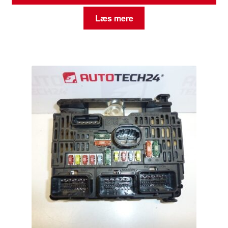
Læs mere