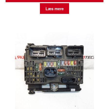
Læs mere