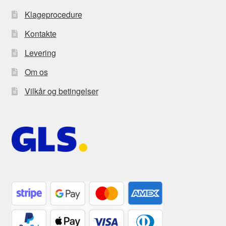
Klageprocedure
Kontakte
Levering
Om os
Vilkår og betingelser