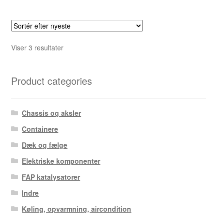
Sorteret
Viser 3 resultater
efter
seneste
Product categories
Chassis og aksler
Containere
Dæk og fælge
Elektriske komponenter
FAP katalysatorer
Indre
Køling, opvarmning, aircondition