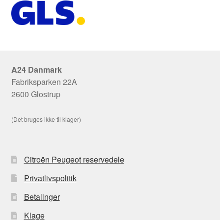
A24 Danmark
Fabriksparken 22A
2600 Glostrup
(Det bruges ikke til klager)
Citroën Peugeot reservedele
Privatlivspolitik
Betalinger
Klage