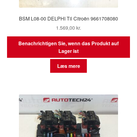
BSM L08-00 DELPHI Til Citroën 9661708080
1.569,00
kr.
Benachrichtigen Sie, wenn das Produkt auf
Lager ist
Læs mere