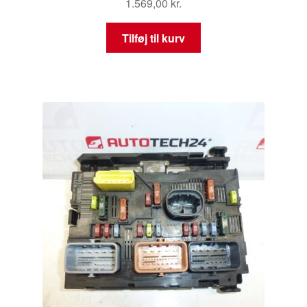
1.569,00
kr.
Tilføj til kurv