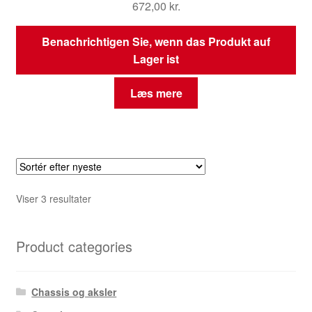
672,00
kr.
Benachrichtigen Sie, wenn das Produkt auf
Lager ist
Læs mere
Sorteret
Viser 3 resultater
efter
seneste
Product categories
Chassis og aksler