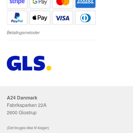
Betalingsmetoder
A24 Danmark
Fabriksparken 22A
2600 Glostrup
(Det bruges ikke til klager)