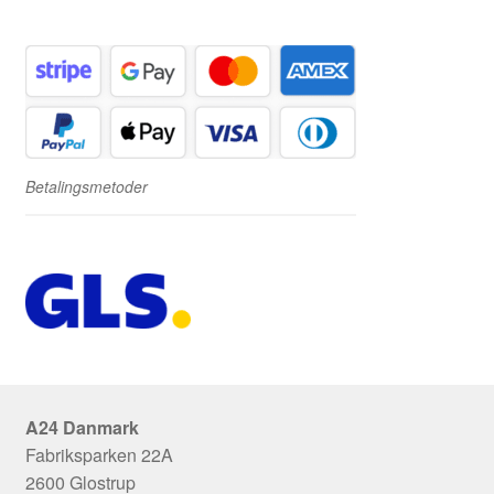
Betalingsmetoder
A24 Danmark
Fabriksparken 22A
2600 Glostrup