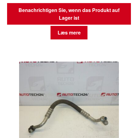
Benachrichtigen Sie, wenn das Produkt auf
Lager ist
Læs mere