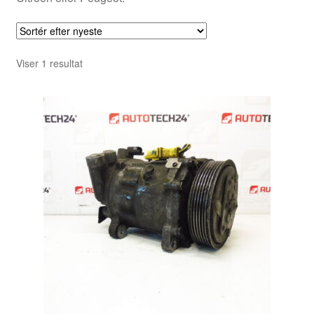
Viser 1 resultat