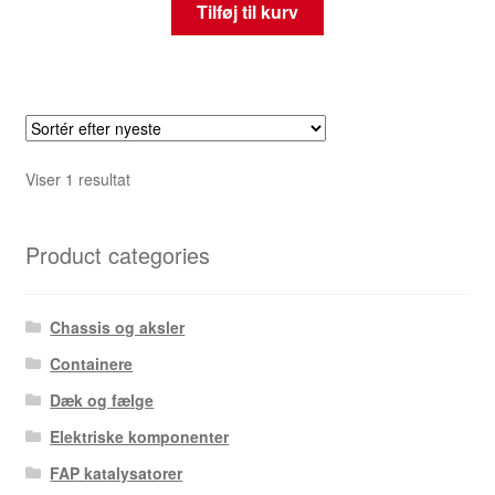
Tilføj til kurv
Viser 1 resultat
Product categories
Chassis og aksler
Containere
Dæk og fælge
Elektriske komponenter
FAP katalysatorer