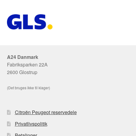
A24 Danmark
Fabriksparken 22A
2600 Glostrup
(Det bruges ikke til klager)
Citroën Peugeot reservedele
Privatlivspolitik
Betalinger