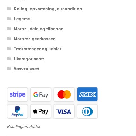
Køling, opvarmning, aircondition
Legeme
Motor - dele og tilbehør
Motorer, gearkasser
Trækstænger og kabler
Ukategoriseret
Værktøjssæt
Betalingsmetoder