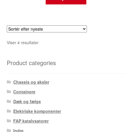
Sorteret
Viser 4 resultater
efter
seneste
Product categories
Chassis og aksler
Containere
Dæk og fælge
Elektriske komponenter
FAP katalysatorer
Indre