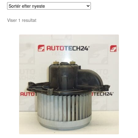
Viser 1 resultat