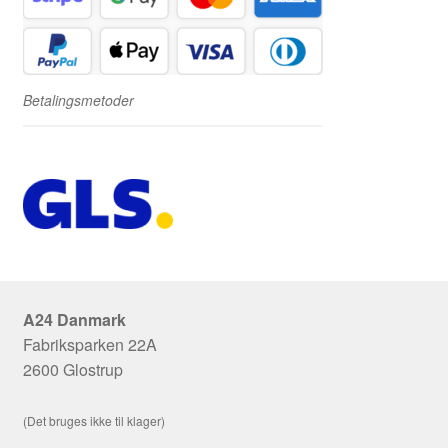
Betalingsmetoder
A24 Danmark
Fabriksparken 22A
2600 Glostrup
(Det bruges ikke til klager)