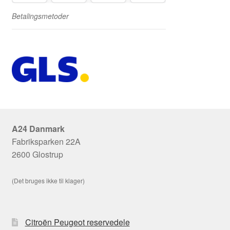
Betalingsmetoder
A24 Danmark
Fabriksparken 22A
2600 Glostrup
(Det bruges ikke til klager)
Citroën Peugeot reservedele