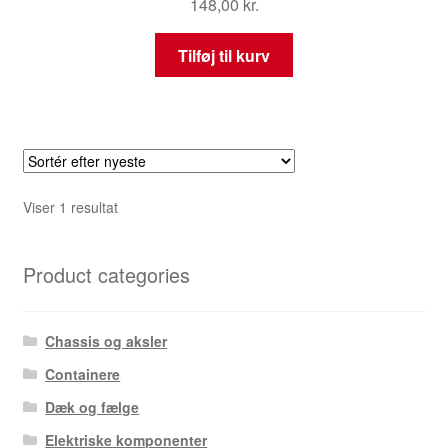
148,00
kr.
Tilføj til kurv
Viser 1 resultat
Product categories
Chassis og aksler
Containere
Dæk og fælge
Elektriske komponenter