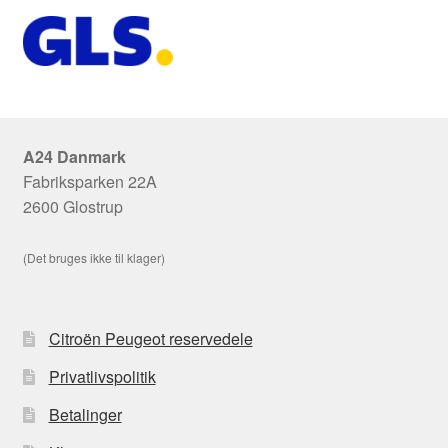
A24 Danmark
Fabriksparken 22A
2600 Glostrup
(Det bruges ikke til klager)
Citroën Peugeot reservedele
Privatlivspolitik
Betalinger