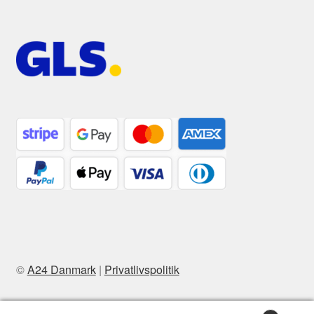
©
A24 Danmark
|
Privatlivspolitik