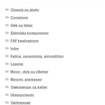
Chassis og aksler
Containere
Dæk og fælge
Elektriske komponenter
FAP katalysatorer
Indre
Køling, opvarmning, aircondition
Legeme
Motor - dele og tilbehør
Motorer, gearkasser
Trækstænger og kabler
Ukategoriseret
Værktøjssæt