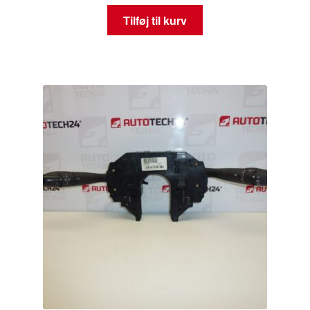
Tilføj til kurv