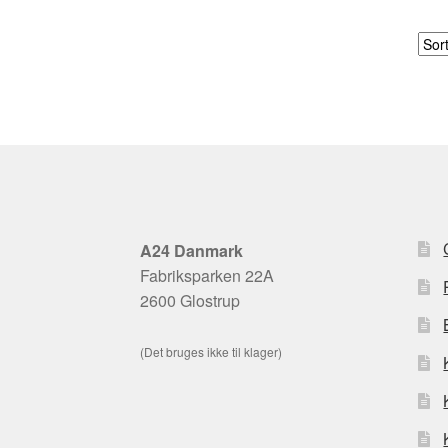
A24 Danmark
Fabriksparken 22A
2600 Glostrup
(Det bruges ikke til klager)