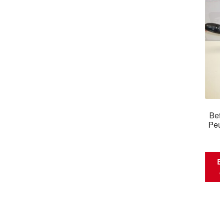
Bet
Pe