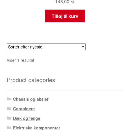
148,00
kr.
Tilføj til kurv
Viser 1 resultat
Product categories
Chassis og aksler
Containere
Dæk og fælge
Elektriske komponenter