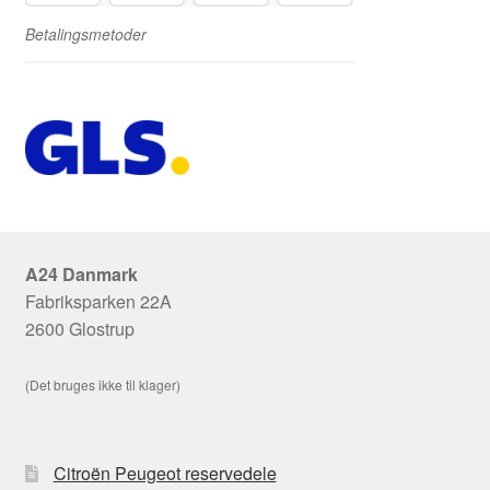
Betalingsmetoder
A24 Danmark
Fabriksparken 22A
2600 Glostrup
(Det bruges ikke til klager)
Citroën Peugeot reservedele