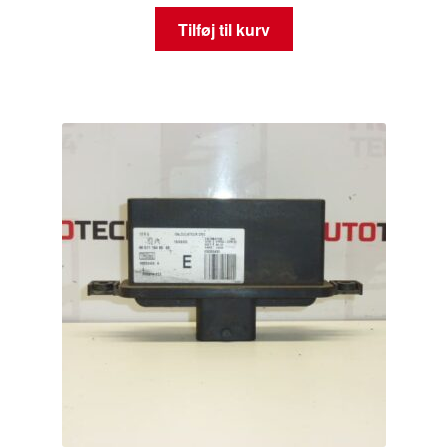
Tilføj til kurv