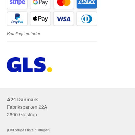
Betalingsmetoder
A24 Danmark
Fabriksparken 22A
2600 Glostrup
(Det bruges ikke til klager)