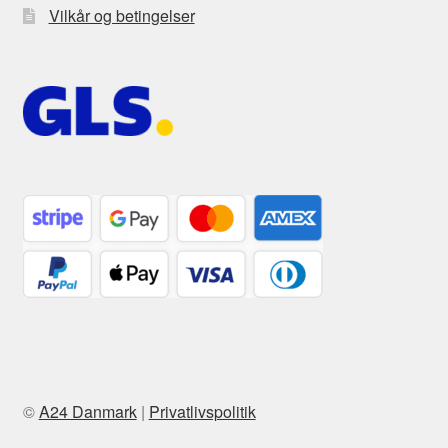
Vilkår og betingelser
©
A24 Danmark
|
Privatlivspolitik