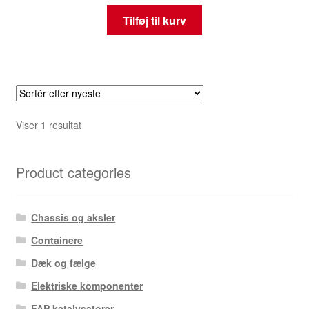
Tilføj til kurv
Viser 1 resultat
Product categories
Chassis og aksler
Containere
Dæk og fælge
Elektriske komponenter
FAP katalysatorer