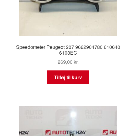
Speedometer Peugeot 207 9662904780 610640
6103EC
269,00
kr.
Tilføj til kurv