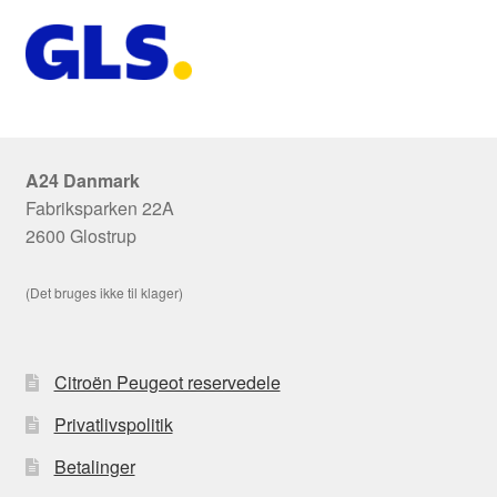
A24 Danmark
Fabriksparken 22A
2600 Glostrup
(Det bruges ikke til klager)
Citroën Peugeot reservedele
Privatlivspolitik
Betalinger