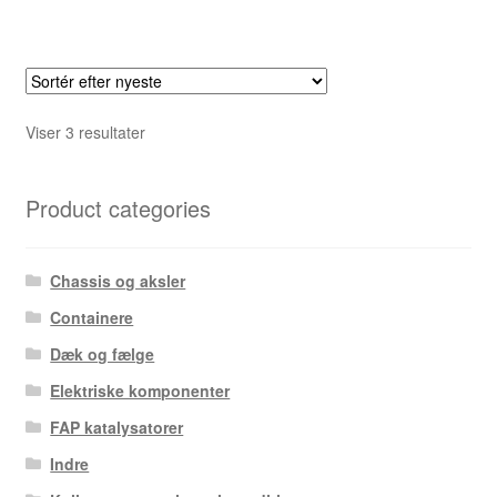
Sorteret
Viser 3 resultater
efter
seneste
Product categories
Chassis og aksler
Containere
Dæk og fælge
Elektriske komponenter
FAP katalysatorer
Indre