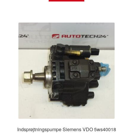
Indsprøjtningspumpe Siemens VDO 5ws40018