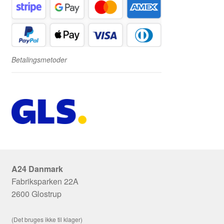
Betalingsmetoder
A24 Danmark
Fabriksparken 22A
2600 Glostrup
(Det bruges ikke til klager)