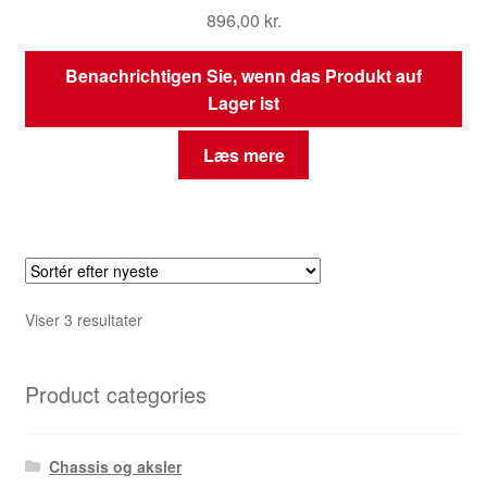
896,00
kr.
Benachrichtigen Sie, wenn das Produkt auf
Lager ist
Læs mere
Sorteret
Viser 3 resultater
efter
seneste
Product categories
Chassis og aksler