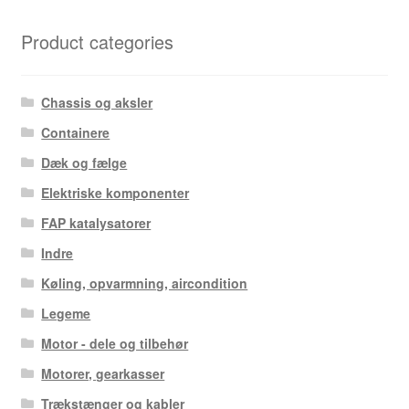
Product categories
Chassis og aksler
Containere
Dæk og fælge
Elektriske komponenter
FAP katalysatorer
Indre
Køling, opvarmning, aircondition
Legeme
Motor - dele og tilbehør
Motorer, gearkasser
Trækstænger og kabler