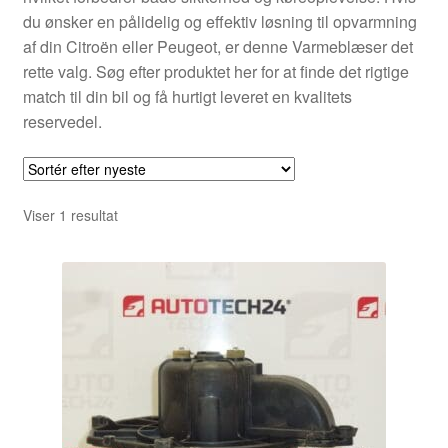
du ønsker en pålidelig og effektiv løsning til opvarmning
af din Citroën eller Peugeot, er denne Varmeblæser det
rette valg. Søg efter produktet her for at finde det rigtige
match til din bil og få hurtigt leveret en kvalitets
reservedel.
Viser 1 resultat