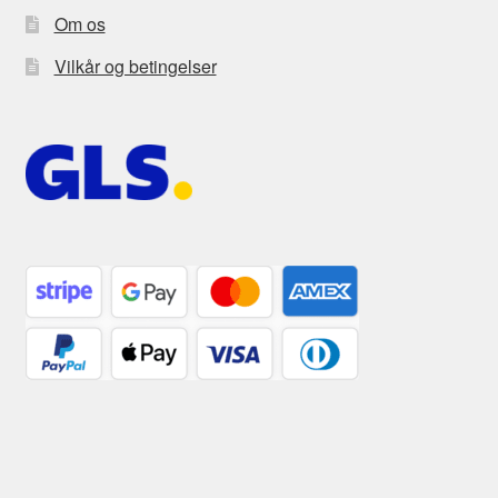
Om os
Vilkår og betingelser