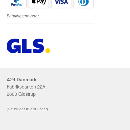
Betalingsmetoder
A24 Danmark
Fabriksparken 22A
2600 Glostrup
(Det bruges ikke til klager)