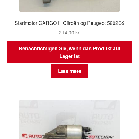
Startmotor CARGO til Citroën og Peugeot 5802C9
314,00
kr.
Benachrichtigen Sie, wenn das Produkt auf
Lager ist
Læs mere