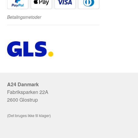
Betalingsmetoder
A24 Danmark
Fabriksparken 22A
2600 Glostrup
(Det bruges ikke til klager)