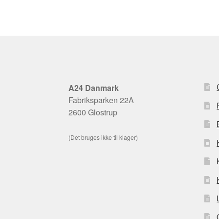
A24 Danmark
Fabriksparken 22A
2600 Glostrup
(Det bruges ikke til klager)