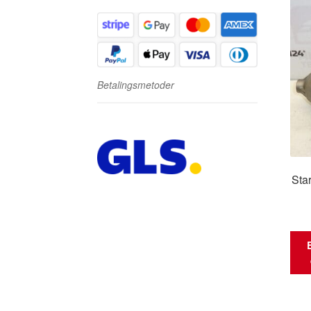
Betalingsmetoder
Sta