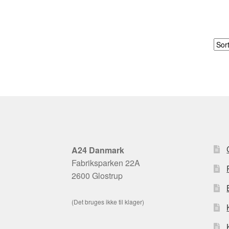
A24 Danmark
Fabriksparken 22A
2600 Glostrup
(Det bruges ikke til klager)