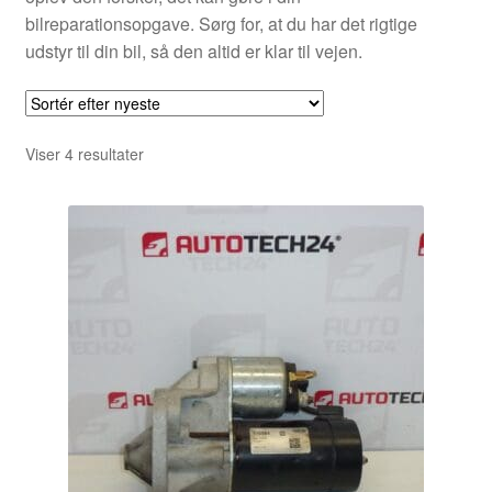
bilreparationsopgave. Sørg for, at du har det rigtige
udstyr til din bil, så den altid er klar til vejen.
Sorteret
Viser 4 resultater
efter
seneste