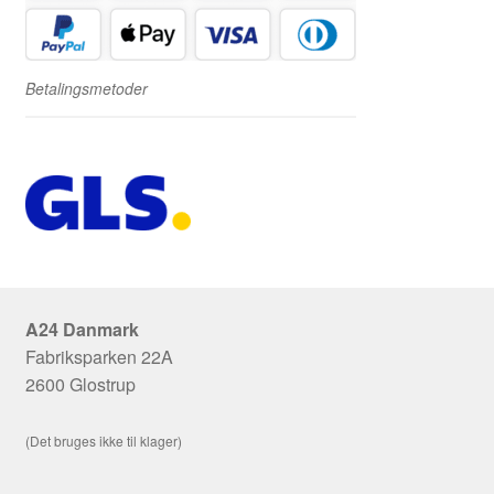
Betalingsmetoder
A24 Danmark
Fabriksparken 22A
2600 Glostrup
(Det bruges ikke til klager)