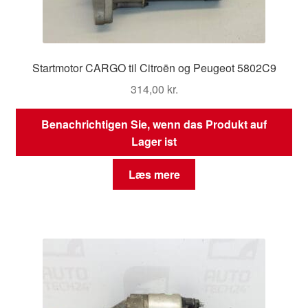
Startmotor CARGO til Citroën og Peugeot 5802C9
314,00
kr.
Benachrichtigen Sie, wenn das Produkt auf
Lager ist
Læs mere