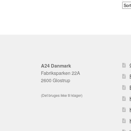
A24 Danmark
Fabriksparken 22A
2600 Glostrup
(Det bruges ikke til klager)