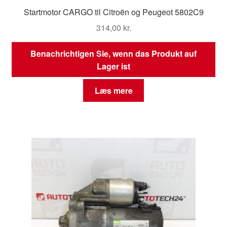
Startmotor CARGO til Citroën og Peugeot 5802C9
314,00
kr.
Benachrichtigen Sie, wenn das Produkt auf
Lager ist
Læs mere